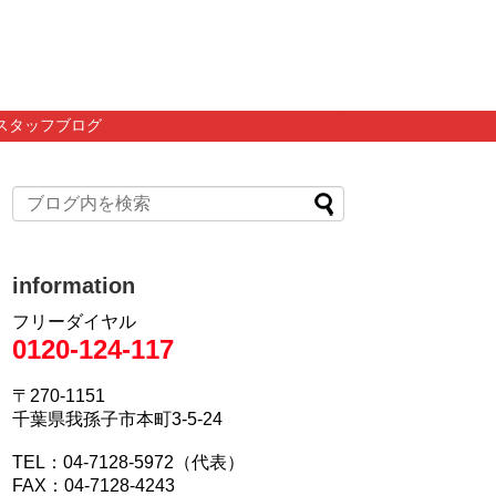
スタッフブログ
information
フリーダイヤル
0120-124-117
〒270-1151
千葉県我孫子市本町3-5-24
TEL：04-7128-5972（代表）
FAX：04-7128-4243