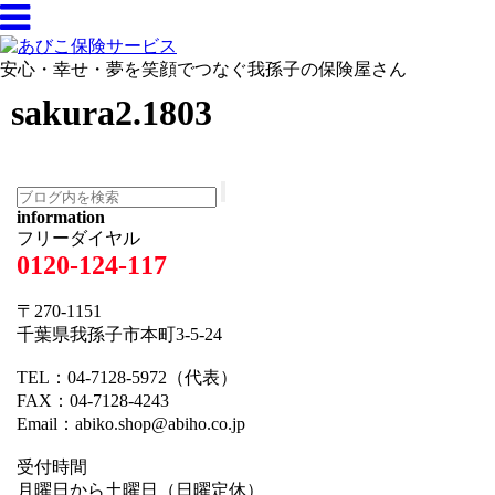
安心・幸せ・夢を笑顔でつなぐ我孫子の保険屋さん
sakura2.1803
information
フリーダイヤル
0120-124-117
〒270-1151
千葉県我孫子市本町3-5-24
TEL：04-7128-5972（代表）
FAX：04-7128-4243
Email：abiko.shop@abiho.co.jp
受付時間
月曜日から土曜日（日曜定休）