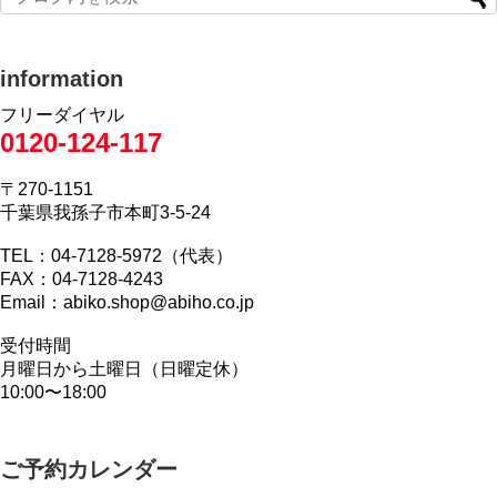
information
フリーダイヤル
0120-124-117
〒270-1151
千葉県我孫子市本町3-5-24
TEL：04-7128-5972（代表）
FAX：04-7128-4243
Email：abiko.shop@abiho.co.jp
受付時間
月曜日から土曜日（日曜定休）
10:00〜18:00
ご予約カレンダー