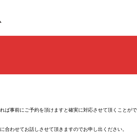
れば事前にご予約を頂けますと確実に対応させて頂くことがで
に合わせてお話しさせて頂きますのでお申し出ください。