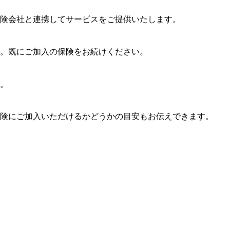
険会社と連携してサービスをご提供いたします。
。既にご加入の保険をお続けください。
。
険にご加入いただけるかどうかの目安もお伝えできます。