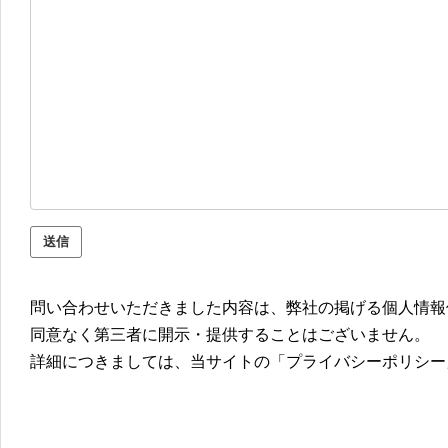
問い合わせいただきました内容は、弊社の掲げる個人情報
同意なく第三者に開示・提供することはございません。
詳細につきましては、当サイトの「プライバシーポリシー