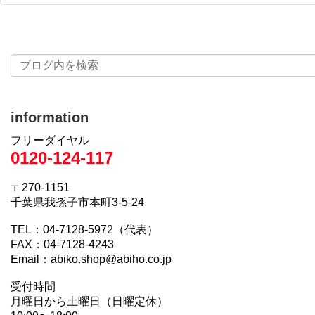
information
フリーダイヤル
0120-124-117
〒270-1151
千葉県我孫子市本町3-5-24
TEL：04-7128-5972（代表）
FAX：04-7128-4243
Email：abiko.shop@abiho.co.jp
受付時間
月曜日から土曜日（日曜定休）