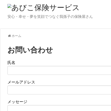
安心・幸せ・夢を笑顔でつなぐ我孫子の保険屋さん
ホーム
お問い合わせ
氏名
メールアドレス
メッセージ