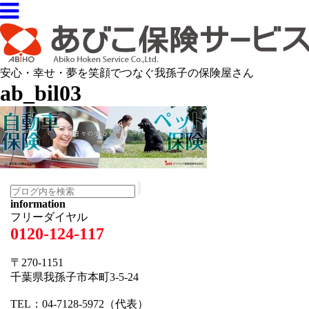
安心・幸せ・夢を笑顔でつなぐ我孫子の保険屋さん
ab_bil03
information
フリーダイヤル
0120-124-117
〒270-1151
千葉県我孫子市本町3-5-24
TEL：04-7128-5972（代表）