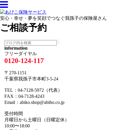
安心・幸せ・夢を笑顔でつなぐ我孫子の保険屋さん
ご相談予約
information
フリーダイヤル
0120-124-117
〒270-1151
千葉県我孫子市本町3-5-24
TEL：04-7128-5972（代表）
FAX：04-7128-4243
Email：abiko.shop@abiho.co.jp
受付時間
月曜日から土曜日（日曜定休）
10:00〜18:00