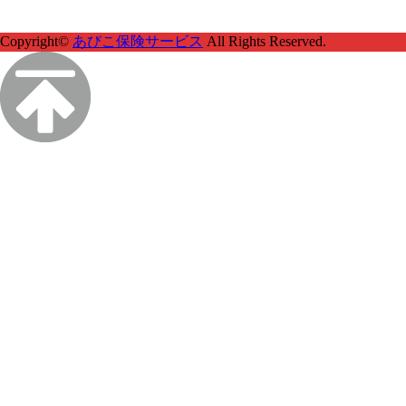
Copyright©
あびこ保険サービス
All Rights Reserved.