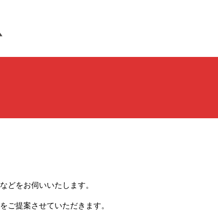
などをお伺いいたします。
をご提案させていただきます。