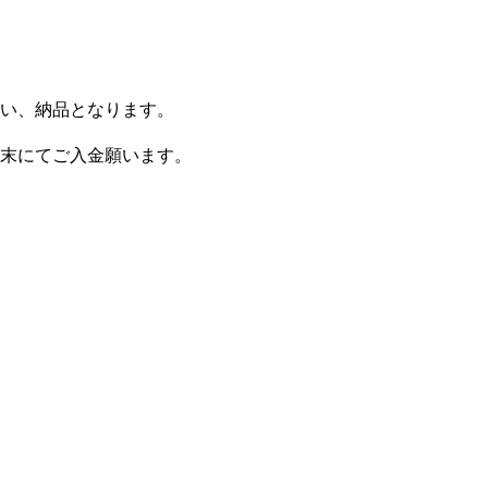
い、納品となります。
末にてご入金願います。