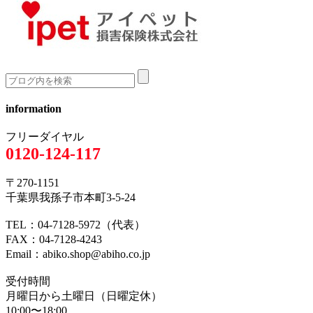
information
フリーダイヤル
0120-124-117
〒270-1151
千葉県我孫子市本町3-5-24
TEL：04-7128-5972（代表）
FAX：04-7128-4243
Email：abiko.shop@abiho.co.jp
受付時間
月曜日から土曜日（日曜定休）
10:00〜18:00