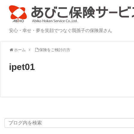
安心・幸せ・夢を笑顔でつなぐ我孫子の保険屋さん
ホーム
保険をご検討の方
ipet01