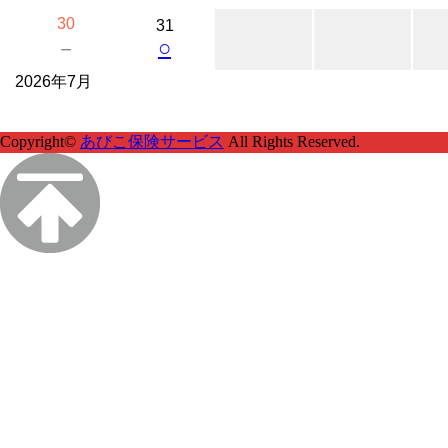
30
31
○
－
2026年7月
Copyright©
あびこ保険サービス
All Rights Reserved.