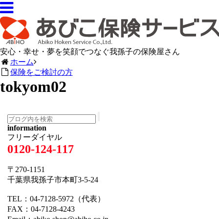
安心・幸せ・夢を笑顔でつなぐ我孫子の保険屋さん
ホーム
保険をご検討の方
tokyom02
information
フリーダイヤル
0120-124-117
〒270-1151
千葉県我孫子市本町3-5-24
TEL：04-7128-5972（代表）
FAX：04-7128-4243