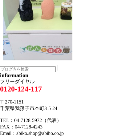
information
フリーダイヤル
0120-124-117
〒270-1151
千葉県我孫子市本町3-5-24
TEL：04-7128-5972（代表）
FAX：04-7128-4243
Email：abiko.shop@abiho.co.jp