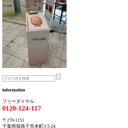
information
フリーダイヤル
0120-124-117
〒270-1151
千葉県我孫子市本町3-5-24