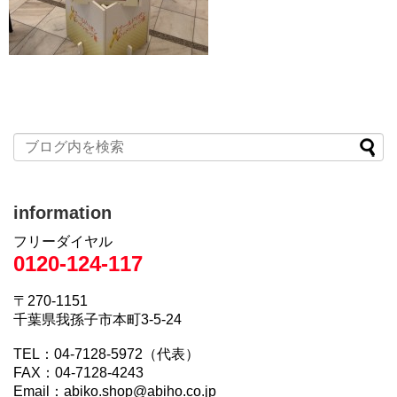
information
フリーダイヤル
0120-124-117
〒270-1151
千葉県我孫子市本町3-5-24
TEL：04-7128-5972（代表）
FAX：04-7128-4243
Email：abiko.shop@abiho.co.jp