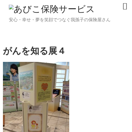
安心・幸せ・夢を笑顔でつなぐ我孫子の保険屋さん
がんを知る展４