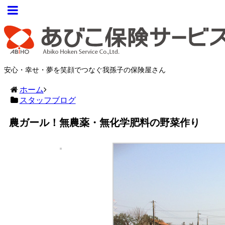
安心・幸せ・夢を笑顔でつなぐ我孫子の保険屋さん
ホーム
スタッフブログ
農ガール！無農薬・無化学肥料の野菜作り