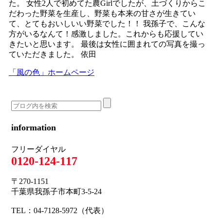
た。
女性2人で初めてた農Girlでしたが、土づくりからこ
だわった野菜を生産し、野菜も本来の甘さが生きてい
て、とてもおいしいい野菜でした！！
我孫子で、こんな
方がいるなんて！感激しました。これからも応援してい
きたいと思います。
最後は女性に囲まれての写真を撮っ
ていただきました。
依田
「風の色」ホームページ
information
フリーダイヤル
0120-124-117
〒270-1151
千葉県我孫子市本町3-5-24
TEL：04-7128-5972（代表）