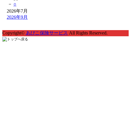
－
○
2026年7月
2026年9月
Copyright©
あびこ保険サービス
All Rights Reserved.