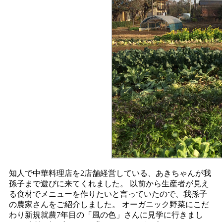
知人で中華料理店を2店舗経営している、あきちゃんが我
孫子まで遊びに来てくれました。
以前から生産者が見え
る食材でメニューを作りたいと言っていたので、我孫子
の農家さんをご紹介しました。
オーガニック野菜にこだ
わり新規就農7年目の「風の色」さんに見学に行きまし