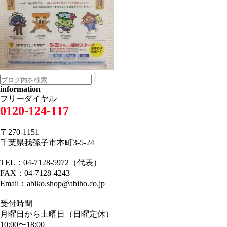
information
フリーダイヤル
0120-124-117
〒270-1151
千葉県我孫子市本町3-5-24
TEL：04-7128-5972（代表）
FAX：04-7128-4243
Email：abiko.shop@abiho.co.jp
受付時間
月曜日から土曜日（日曜定休）
10:00〜18:00