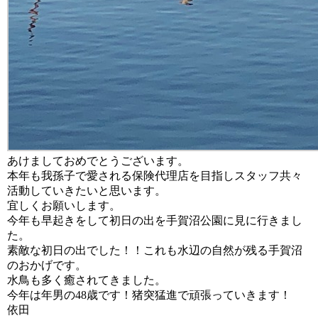
あけましておめでとうございます。
本年も我孫子で愛される保険代理店を目指しスタッフ共々
活動していきたいと思います。
宜しくお願いします。
今年も早起きをして初日の出を手賀沼公園に見に行きまし
た。
素敵な初日の出でした！！これも水辺の自然が残る手賀沼
のおかげです。
水鳥も多く癒されてきました。
今年は年男の48歳です！猪突猛進で頑張っていきます！
依田