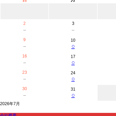
2
3
－
－
9
10
○
－
16
17
○
－
23
24
○
－
30
31
○
－
2026年7月
会社概要