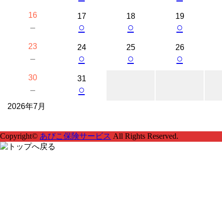
16
17
18
19
○
○
○
－
23
24
25
26
○
○
○
－
30
31
○
－
2026年7月
Copyright©
あびこ保険サービス
All Rights Reserved.