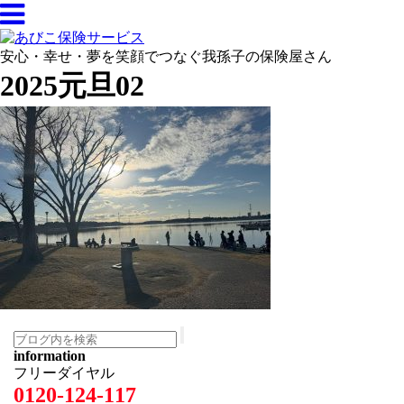
安心・幸せ・夢を笑顔でつなぐ我孫子の保険屋さん
2025元旦02
information
フリーダイヤル
0120-124-117